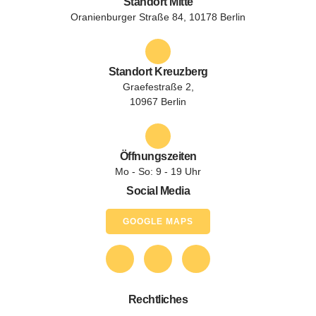
Standort Mitte
Oranienburger Straße 84, 10178 Berlin
Standort Kreuzberg
Graefestraße 2,
10967 Berlin
Öffnungszeiten
Mo - So: 9 - 19 Uhr
Social Media
GOOGLE MAPS
Rechtliches