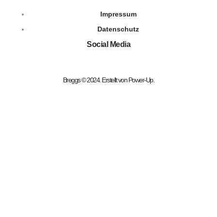
Impressum
Datenschutz
Social Media
Breggs © 2024. Erstellt von
Power-Up
.