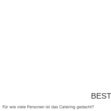
BEST
Für wie viele Personen ist das Catering gedacht?