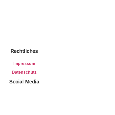
Rechtliches
Impressum
Datenschutz
Social Media