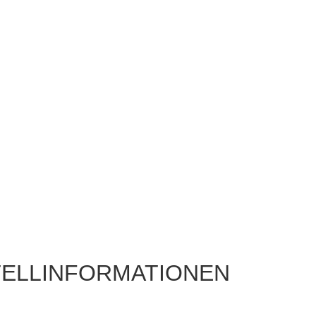
ELLINFORMATIONEN