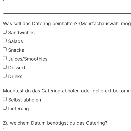
Was soll das Catering beinhalten? (Mehrfachauswahl mög
Sandwiches
Salads
Snacks
Juices/Smoothies
Dessert
Drinks
Möchtest du das Catering abholen oder geliefert bekom
Selbst abholen
Lieferung
Zu welchem Datum benötigst du das Catering?