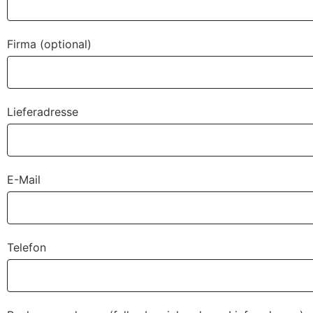
Firma (optional)
Lieferadresse
E-Mail
Telefon