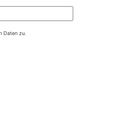
n Daten zu.