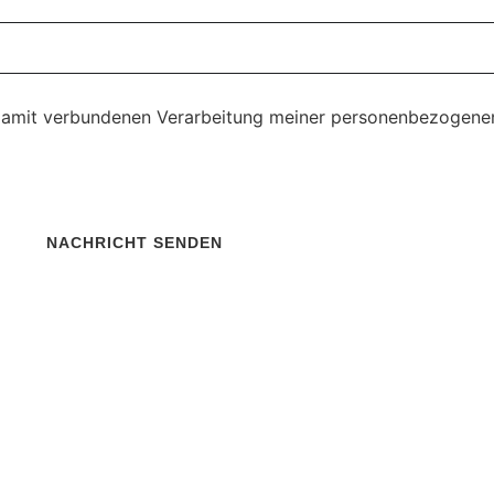
 damit verbundenen Verarbeitung meiner personenbezogene
NACHRICHT SENDEN