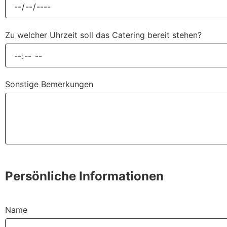
Zu welcher Uhrzeit soll das Catering bereit stehen?
Sonstige Bemerkungen
Persönliche Informationen
Name