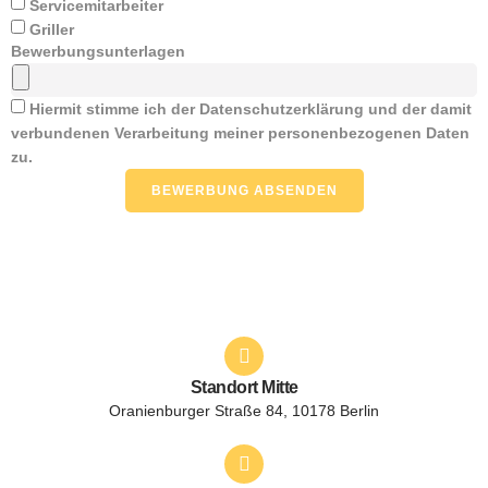
Servicemitarbeiter
Griller
Bewerbungsunterlagen
Hiermit stimme ich der Datenschutzerklärung und der damit
verbundenen Verarbeitung meiner personenbezogenen Daten
zu.
BEWERBUNG ABSENDEN
Standort Mitte
Oranienburger Straße 84, 10178 Berlin