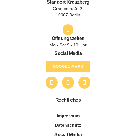
Standort Kreuzberg
Graefestraße 2,
10967 Berlin
Öffnungszeiten
Mo - So: 9 - 19 Uhr
Social Media
GOOGLE MAPS
Rechtliches
Impressum
Datenschutz
Social Media